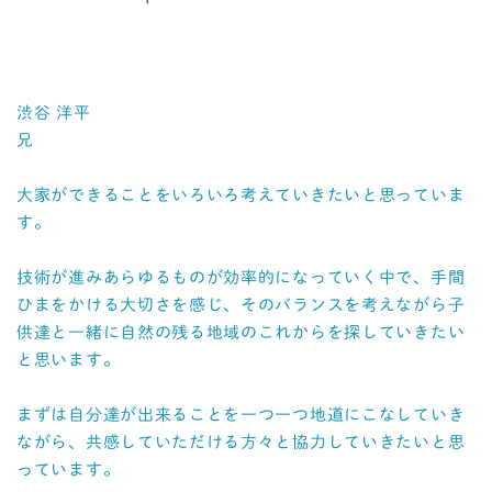
渋谷 洋平
兄
大家ができることをいろいろ考えていきたいと思っていま
す。
技術が進みあらゆるものが効率的になっていく中で、手間
ひまをかける大切さを感じ、そのバランスを考えながら子
供達と一緒に自然の残る地域のこれからを探していきたい
と思います。
まずは自分達が出来ることを一つ一つ地道にこなしていき
ながら、共感していただける方々と協力していきたいと思
っています。