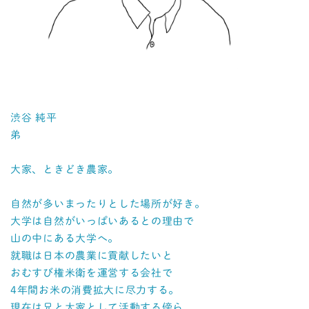
渋谷 純平
弟
大家、ときどき農家。
自然が多いまったりとした場所が好き。
大学は自然がいっぱいあるとの理由で
山の中にある大学へ。
就職は日本の農業に貢献したいと
おむすび権米衛を運営する会社で
4年間お米の消費拡大に尽力する。
現在は兄と大家として活動する傍ら