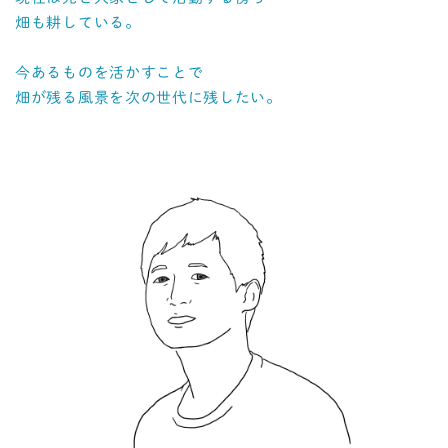
畑も耕している。
今あるものを活かすことで
畑が残る風景を次の世代に残したい。