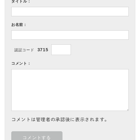
タイトル：
お名前：
3715
認証コード
コメント：
コメントは管理者の承認後に表示されます。