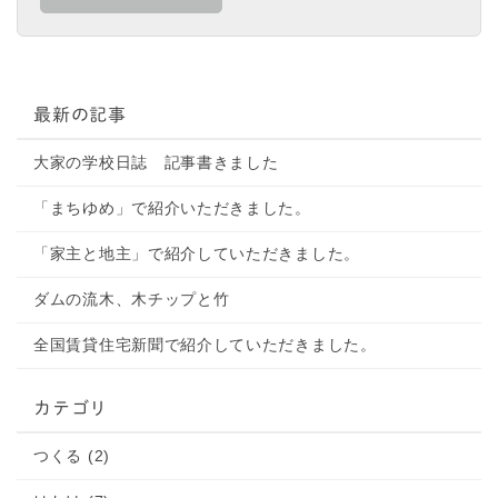
最新の記事
大家の学校日誌 記事書きました
「まちゆめ」で紹介いただきました。
「家主と地主」で紹介していただきました。
ダムの流木、木チップと竹
全国賃貸住宅新聞で紹介していただきました。
カテゴリ
つくる (2)