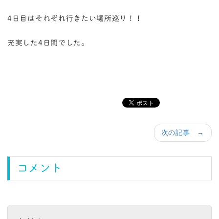
4日目はそれぞれ行きたい場所巡り！！
充実した4日間でした。
次の記事 →
コメント