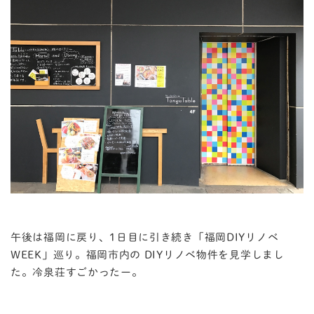
午後は福岡に戻り、1日目に引き続き「福岡DIYリノベ
WEEK」巡り。福岡市内の DIYリノベ物件を見学しまし
た。冷泉荘すごかったー。