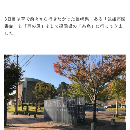
3日目は車で前々から行きたかった長崎県にある「武雄市図
書館」と「西の原」そして福岡県の「糸島」に行ってきま
した。