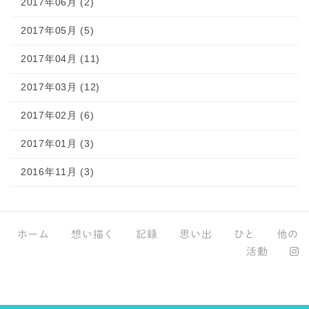
2017年06月 (2)
2017年05月 (5)
2017年04月 (11)
2017年03月 (12)
2017年02月 (6)
2017年01月 (3)
2016年11月 (3)
ホーム
想い描く
記録
思い出
ひと
他の
活動