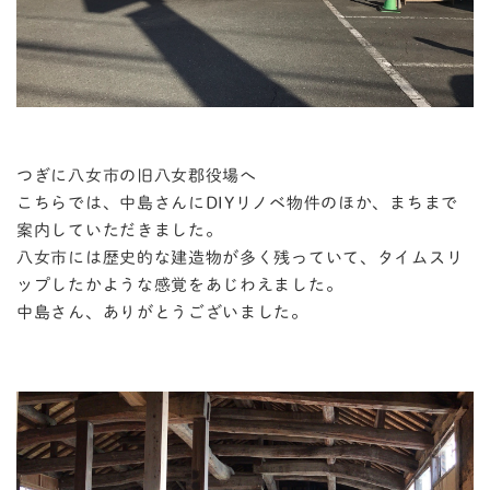
つぎに八女市の旧八女郡役場へ
こちらでは、中島さんにDIYリノベ物件のほか、まちまで
案内していただきました。
八女市には歴史的な建造物が多く残っていて、タイムスリ
ップしたかような感覚をあじわえました。
中島さん、ありがとうございました。