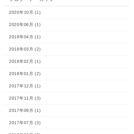
2020年10月 (1)
2020年06月 (1)
2018年04月 (1)
2018年03月 (2)
2018年02月 (1)
2018年01月 (2)
2017年12月 (1)
2017年11月 (3)
2017年08月 (1)
2017年07月 (3)