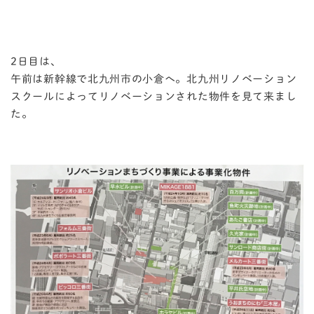
2日目は、
午前は新幹線で北九州市の小倉へ。北九州リノベーション
スクールによってリノベーションされた物件を見て来まし
た。