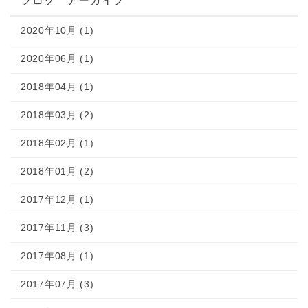
ブログ アーカイブ
2020年10月 (1)
2020年06月 (1)
2018年04月 (1)
2018年03月 (2)
2018年02月 (1)
2018年01月 (2)
2017年12月 (1)
2017年11月 (3)
2017年08月 (1)
2017年07月 (3)