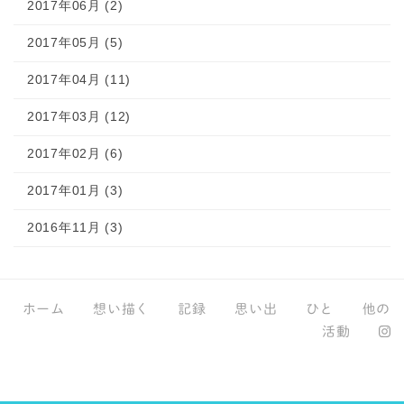
2017年06月 (2)
2017年05月 (5)
2017年04月 (11)
2017年03月 (12)
2017年02月 (6)
2017年01月 (3)
2016年11月 (3)
ホーム
想い描く
記録
思い出
ひと
他の
活動