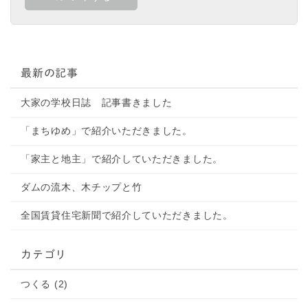
最新の記事
大家の学校日誌 記事書きました
「まちゆめ」で紹介いただきました。
「家主と地主」で紹介していただきました。
ダムの流木、木チップと竹
全国賃貸住宅新聞で紹介していただきました。
カテゴリ
つくる (2)