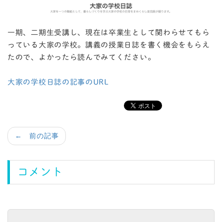
一期、二期生受講し、現在は卒業生として関わらせてもら
っている大家の学校。講義の授業日誌を書く機会をもらえ
たので、よかったら読んでみてください。
大家の学校日誌の記事のURL
← 前の記事
コメント