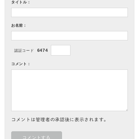
タイトル：
お名前：
6474
認証コード
コメント：
コメントは管理者の承認後に表示されます。