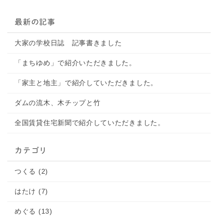
最新の記事
大家の学校日誌 記事書きました
「まちゆめ」で紹介いただきました。
「家主と地主」で紹介していただきました。
ダムの流木、木チップと竹
全国賃貸住宅新聞で紹介していただきました。
カテゴリ
つくる (2)
はたけ (7)
めぐる (13)