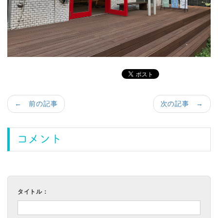
← 前の記事
次の記事 →
コメント
タイトル：