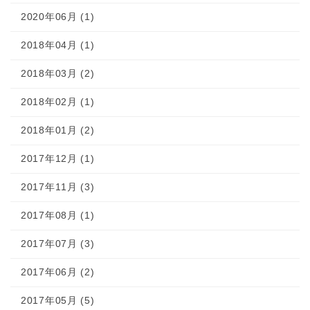
2020年06月 (1)
2018年04月 (1)
2018年03月 (2)
2018年02月 (1)
2018年01月 (2)
2017年12月 (1)
2017年11月 (3)
2017年08月 (1)
2017年07月 (3)
2017年06月 (2)
2017年05月 (5)