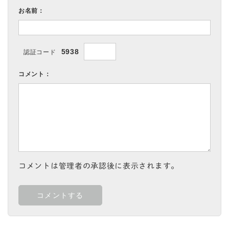
お名前：
5938
認証コード
コメント：
コメントは管理者の承認後に表示されます。