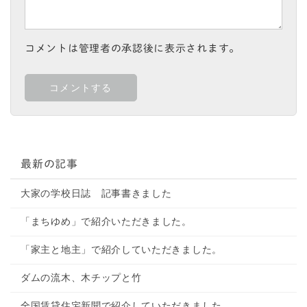
コメントは管理者の承認後に表示されます。
最新の記事
大家の学校日誌 記事書きました
「まちゆめ」で紹介いただきました。
「家主と地主」で紹介していただきました。
ダムの流木、木チップと竹
全国賃貸住宅新聞で紹介していただきました。