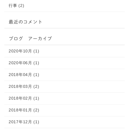
行事 (2)
最近のコメント
ブログ アーカイブ
2020年10月 (1)
2020年06月 (1)
2018年04月 (1)
2018年03月 (2)
2018年02月 (1)
2018年01月 (2)
2017年12月 (1)