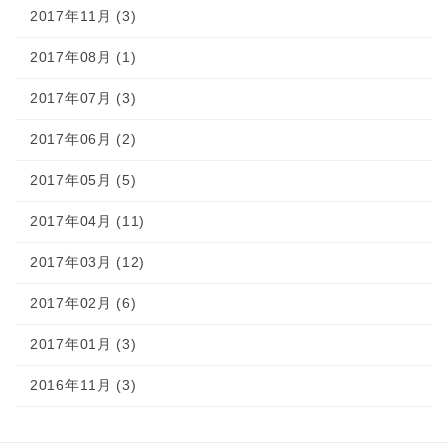
2017年11月 (3)
2017年08月 (1)
2017年07月 (3)
2017年06月 (2)
2017年05月 (5)
2017年04月 (11)
2017年03月 (12)
2017年02月 (6)
2017年01月 (3)
2016年11月 (3)