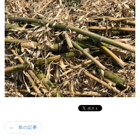
← 前の記事