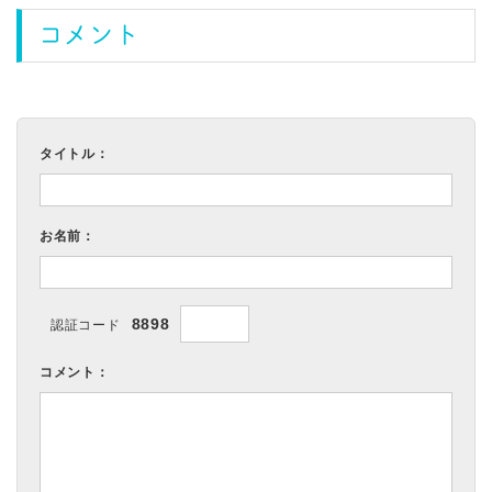
コメント
タイトル：
お名前：
8898
認証コード
コメント：